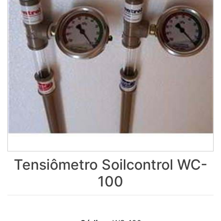
Tensiômetro Soilcontrol WC-
100