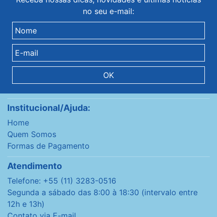
no seu e-mail:
OK
Institucional/Ajuda:
Home
Quem Somos
Formas de Pagamento
Atendimento
Telefone: +55 (11) 3283-0516
Segunda a sábado das 8:00 à 18:30 (intervalo entre
12h e 13h)
Contato via E-mail