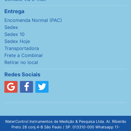
Entrega
Encomenda Normal (PAC)
Sedex
Sedex 10
Sedex Hoje
Transportadora
Frete a Combinar
Retirar no local
Redes Sociais
WaterControl Instrumentos de Medição & Pesquisa Ltda. Al. Ribeirão
Preto 28 conj.4-B São Paulo / SP. 013310-000 Whatsapp 11-