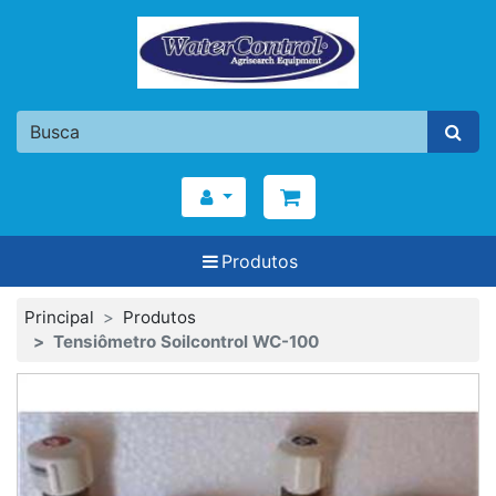
Produtos
Principal
Produtos
Tensiômetro Soilcontrol WC-100